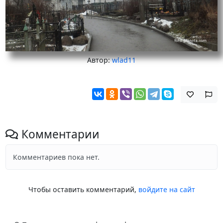
Автор:
wlad11
Комментарии
Комментариев пока нет.
Чтобы оставить комментарий,
войдите на сайт