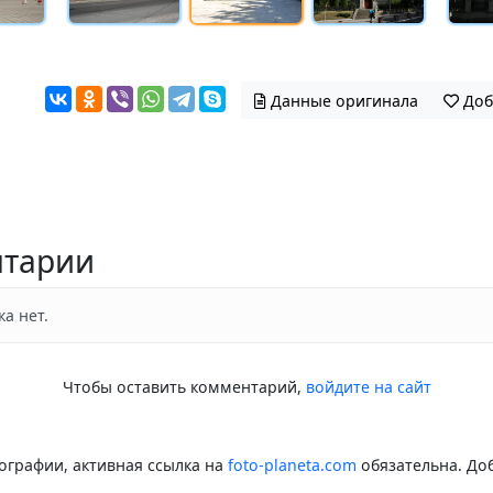
Данные оригинала
Доб
тарии
а нет.
Чтобы оставить комментарий,
войдите на сайт
ографии, активная ссылка на
foto-planeta.com
обязательна. До