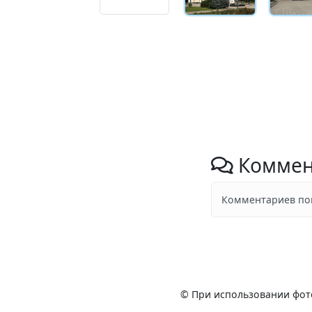
Коммен
Комментариев пок
© При использовании фот