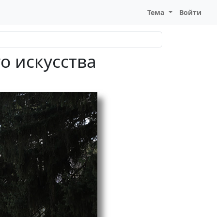
Тема
Войти
о искусства