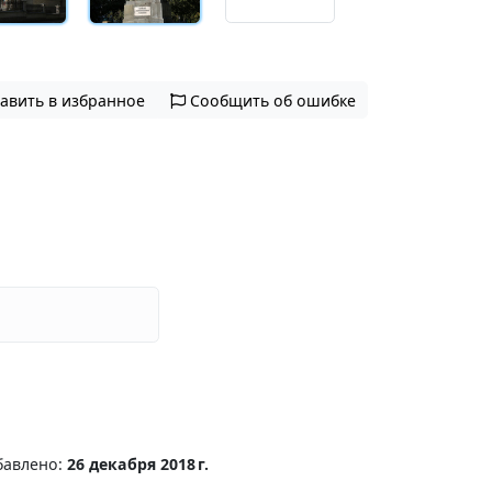
авить в избранное
Сообщить об ошибке
бавлено:
26 декабря 2018 г.