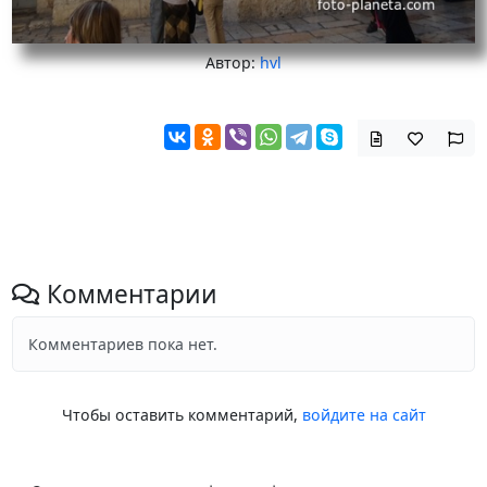
Автор:
hvl
Комментарии
Комментариев пока нет.
Чтобы оставить комментарий,
войдите на сайт