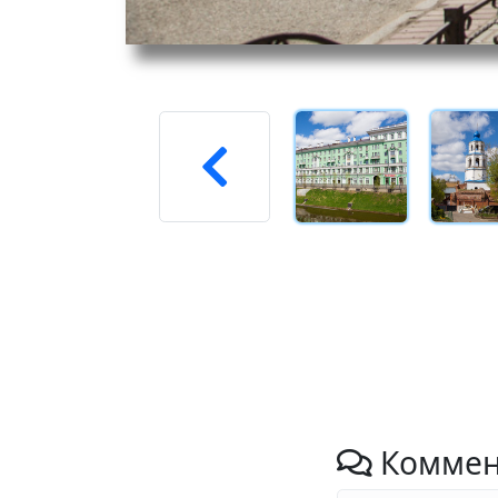
Коммен