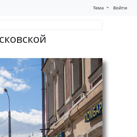
Тема
Войти
сковской