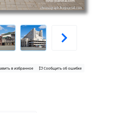
авить в избранное
Сообщить об ошибке