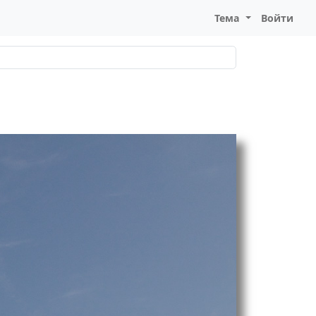
Тема
Войти