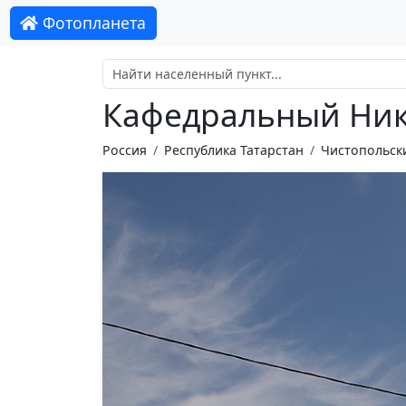
Фотопланета
Кафедральный Ник
Россия
Республика Татарстан
Чистопольск