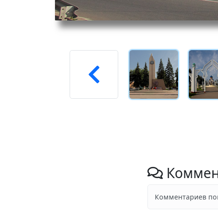
Коммен
Комментариев пок