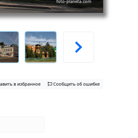
авить в избранное
Сообщить об ошибке