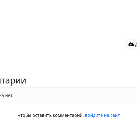
Д
тарии
а нет.
Чтобы оставить комментарий,
войдите на сайт