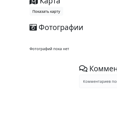
Карта
Показать карту
Фотографии
Фотографий пока нет
Коммен
Комментариев пок