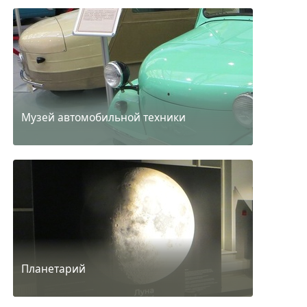
Музей автомобильной техники
Планетарий