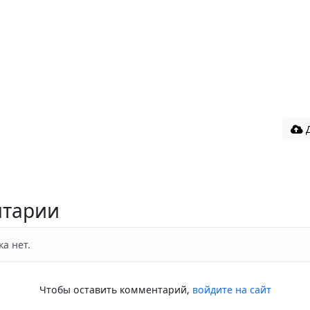
Д
тарии
а нет.
Чтобы оставить комментарий,
войдите на сайт