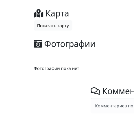
Карта
Показать карту
Фотографии
Фотографий пока нет
Коммен
Комментариев пок