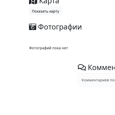
Карта
Показать карту
Фотографии
Фотографий пока нет
Коммен
Комментариев пок