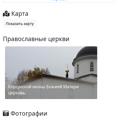
Карта
Показать карту
Православные церкви
Корсунской иконы Божией Матери
церковь.
Фотографии