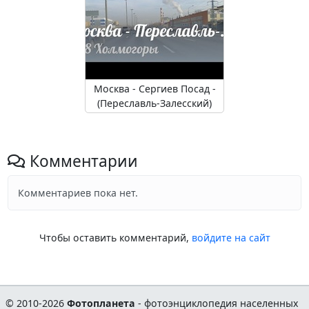
Москва - Сергиев Посад -
(Переславль-Залесский)
Комментарии
Комментариев пока нет.
Чтобы оставить комментарий,
войдите на сайт
© 2010-2026
Фотопланета
- фотоэнциклопедия населенных