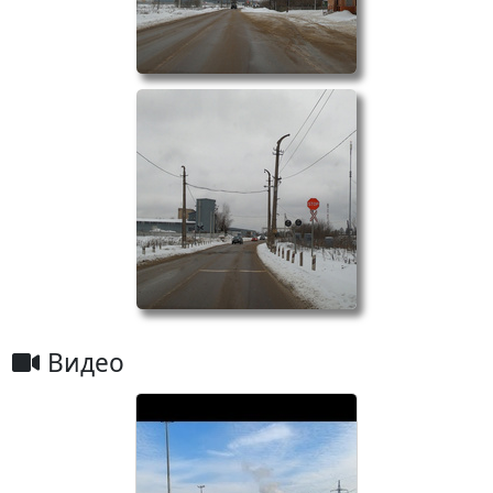
Видео