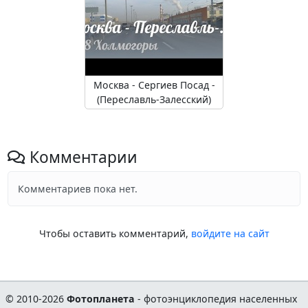
Москва - Сергиев Посад -
(Переславль-Залесский)
Комментарии
Комментариев пока нет.
Чтобы оставить комментарий,
войдите на сайт
© 2010-2026
Фотопланета
- фотоэнциклопедия населенных