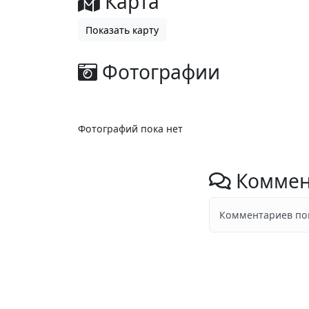
Карта
Показать карту
Фотографии
Фотографий пока нет
Коммен
Комментариев пок