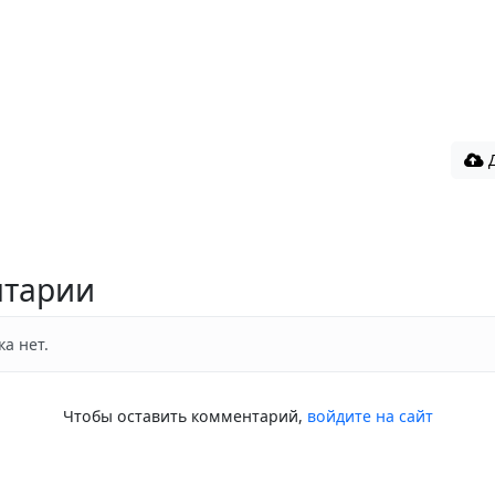
Д
тарии
а нет.
Чтобы оставить комментарий,
войдите на сайт