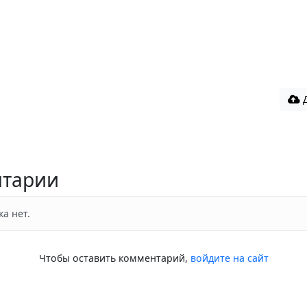
Д
тарии
а нет.
Чтобы оставить комментарий,
войдите на сайт