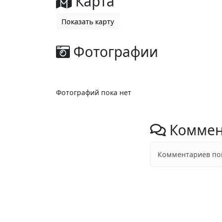
Карта
Показать карту
Фотографии
Фотографий пока нет
Коммен
Комментариев пок