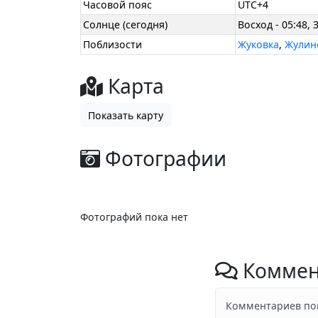
Часовой пояс
UTC+4
Солнце (сегодня)
Восход - 05:48, 
Поблизости
Жуковка
,
Жулин
Карта
Показать карту
Фотографии
Фотографий пока нет
Коммен
Комментариев пок