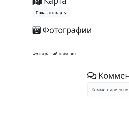
Карта
Показать карту
Фотографии
Фотографий пока нет
Коммен
Комментариев пок