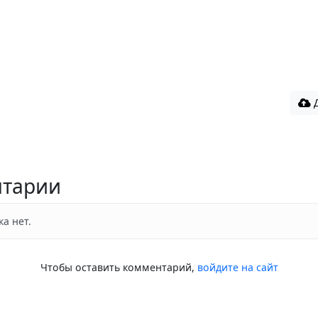
Д
тарии
а нет.
Чтобы оставить комментарий,
войдите на сайт