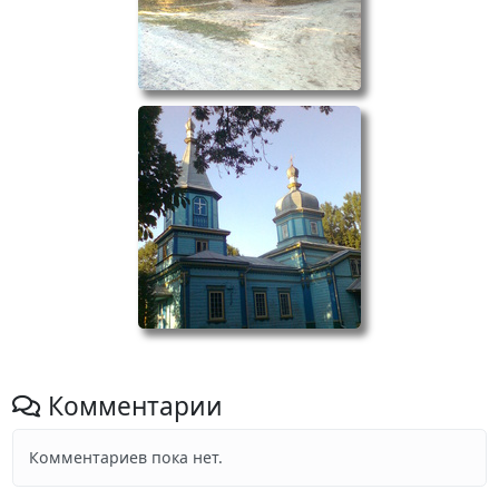
Комментарии
Комментариев пока нет.