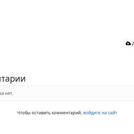
Д
тарии
а нет.
Чтобы оставить комментарий,
войдите на сайт