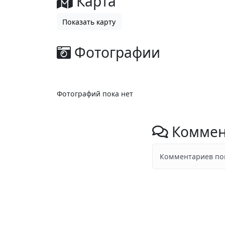
Карта
Показать карту
Фотографии
Фотографий пока нет
Коммен
Комментариев пок