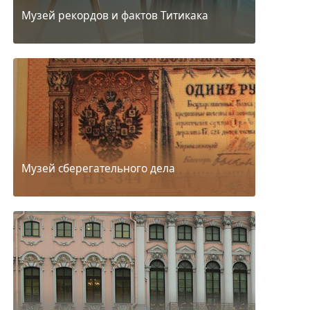
Музей рекордов и фактов Титикака
Музей сберегательного дела