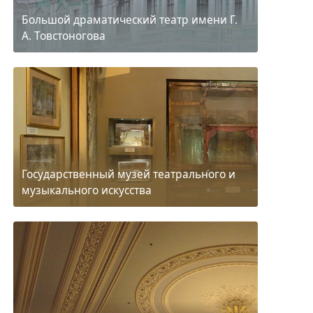
Большой драматический театр имени Г.
А. Товстоногова
Государственный музей театрального и
музыкального искусства