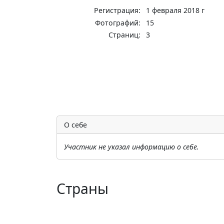
Регистрация:
1 февраля 2018 г
Фотографий:
15
Страниц:
3
О себе
Участник не указал информацию о себе.
Страны