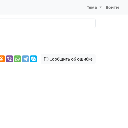
Тема
Войти
Сообщить об ошибке