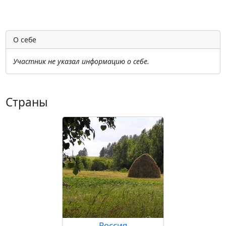
О себе
Участник не указал информацию о себе.
Страны
Россия