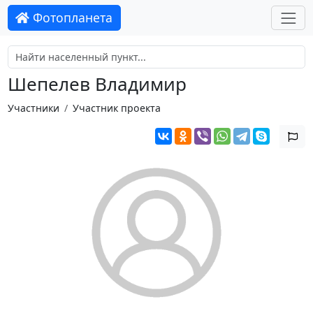
Фотопланета
Шепелев Владимир
Участники
Участник проекта