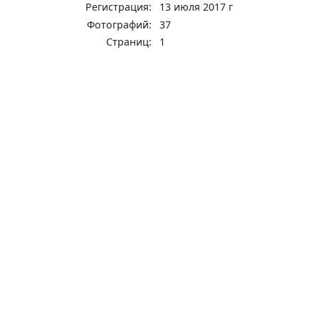
Регистрация:
13 июля 2017 г
Фотографий:
37
Страниц:
1