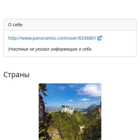
О себе
http://www.panoramio.com/user/8336801
Участник не указал информацию о себе.
Страны