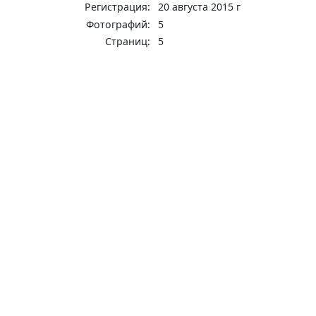
Регистрация:
20 августа 2015 г
Фотографий:
5
Страниц:
5