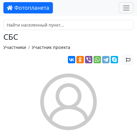
Фотопланета
СБС
Участники
Участник проекта