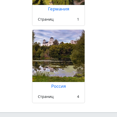
Германия
Страниц
1
Россия
Страниц
4