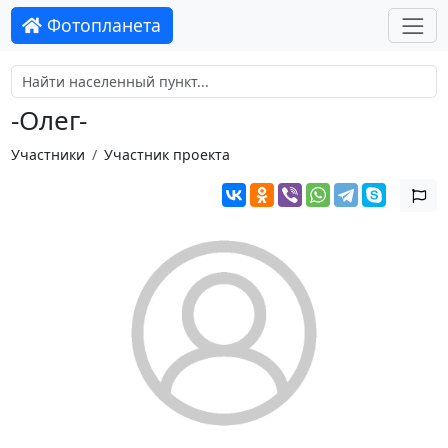
Фотопланета
-Олег-
Участники
Участник проекта