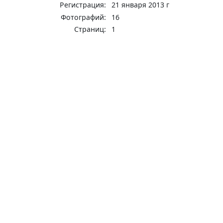
Регистрация:
21 января 2013 г
Фотографий:
16
Страниц:
1