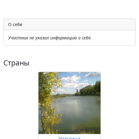
О себе
Участник не указал информацию о себе.
Страны
Украина