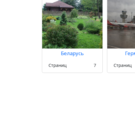
Беларусь
Гер
Страниц
7
Страниц