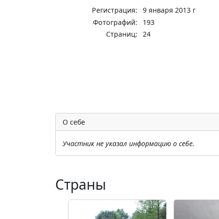
Регистрация:
9 января 2013 г
Фотографий:
193
Страниц:
24
О себе
Участник не указал информацию о себе.
Страны