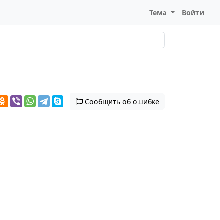
Тема
Войти
Сообщить об ошибке