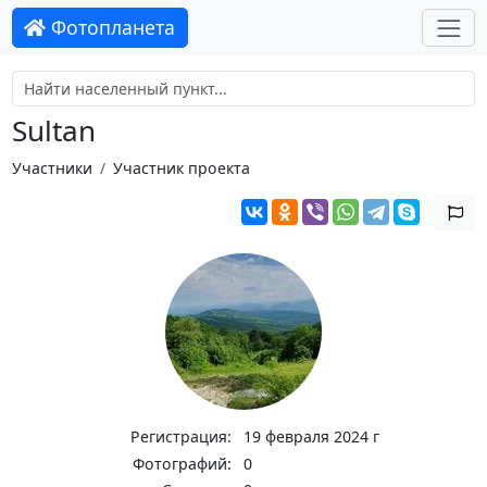
Фотопланета
Sultan
Участники
Участник проекта
Регистрация:
19 февраля 2024 г
Фотографий:
0