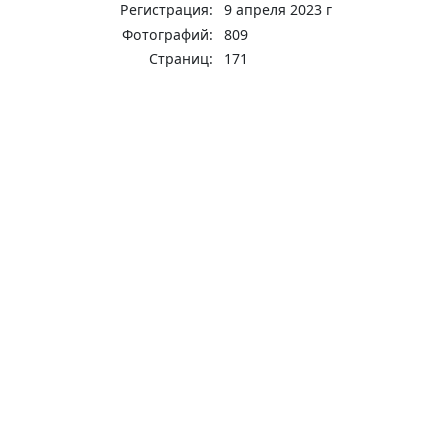
Регистрация:
9 апреля 2023 г
Фотографий:
809
Страниц:
171