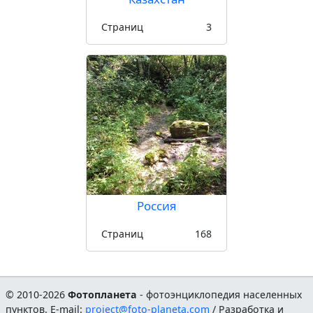
Страниц
3
Россия
Страниц
168
© 2010-2026
Фотопланета
- фотоэнциклопедия населенных
пунктов. E-mail:
project@foto-planeta.com
/ Разработка и