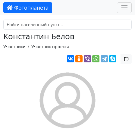
Фотопланета
Константин Белов
Участники
Участник проекта