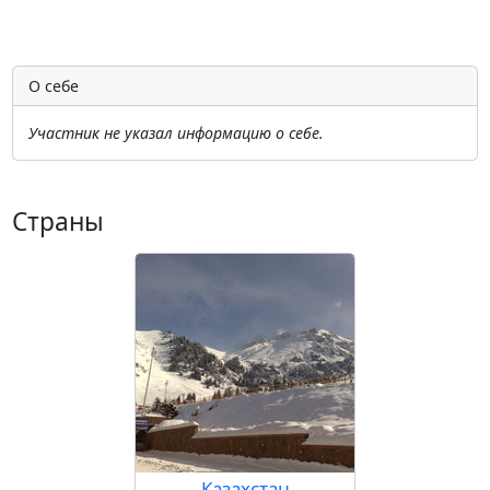
О себе
Участник не указал информацию о себе.
Страны
Казахстан