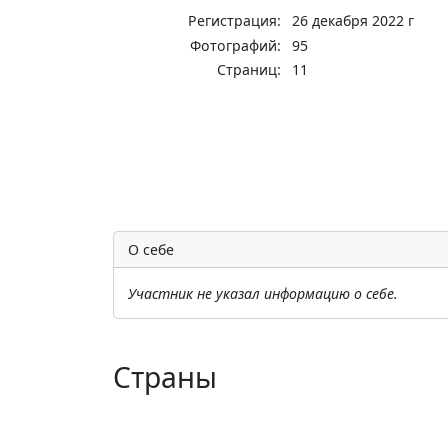
Регистрация:
26 декабря 2022 г
Фотографий:
95
Страниц:
11
О себе
Участник не указал информацию о себе.
Страны