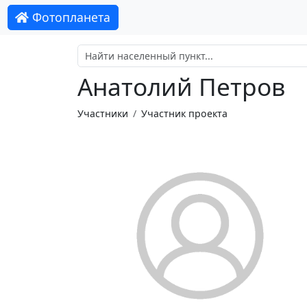
Фотопланета
Анатолий Петров
Участники
Участник проекта