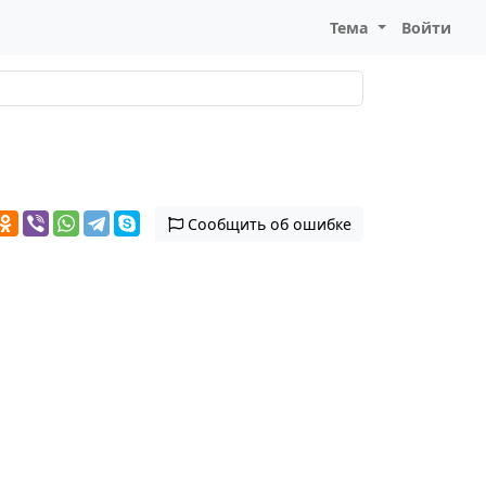
Тема
Войти
Сообщить об ошибке