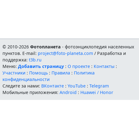
© 2010-2026
Фотопланета
- фотоэнциклопедия населенных
пунктов. E-mail:
project@foto-planeta.com
/ Разработка и
поддержка:
t3b.ru
Меню:
Добавить страницу
:
О проекте
:
Контакты
:
Участники
:
Помощь
:
Правила
:
Политика
конфиденциальности
Следите за нами:
ВКонтакте
:
YouTube
:
Telegram
Мобильные приложения:
Android
:
Huawei / Honor