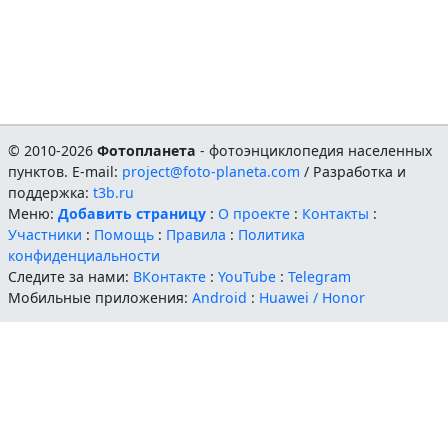
© 2010-2026
Фотопланета
- фотоэнциклопедия населенных
пунктов. E-mail:
project@foto-planeta.com
/ Разработка и
поддержка:
t3b.ru
Меню:
Добавить страницу
:
О проекте
:
Контакты
:
Участники
:
Помощь
:
Правила
:
Политика
конфиденциальности
Следите за нами:
ВКонтакте
:
YouTube
:
Telegram
Мобильные приложения:
Android
:
Huawei / Honor