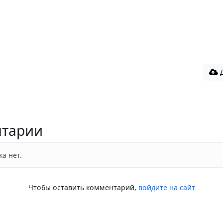
Д
тарии
а нет.
Чтобы оставить комментарий,
войдите на сайт