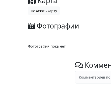
Карта
Показать карту
Фотографии
Фотографий пока нет
Коммен
Комментариев пок