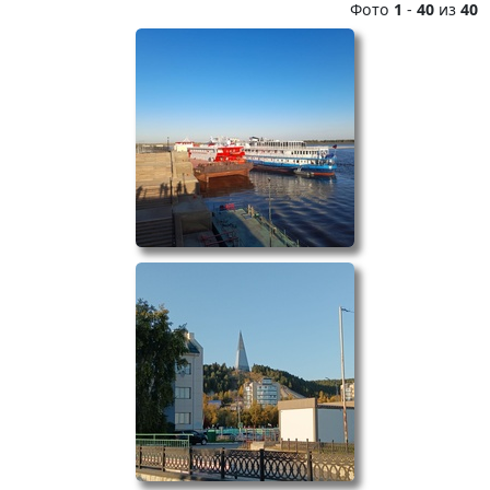
Фото
1
-
40
из
40