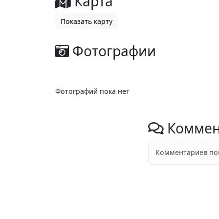
Карта
Показать карту
Фотографии
Фотографий пока нет
Коммен
Комментариев пок