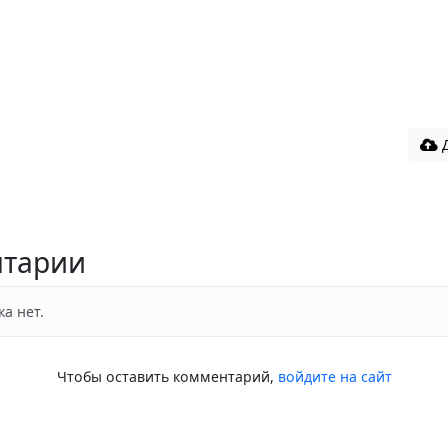
Д
тарии
а нет.
Чтобы оставить комментарий,
войдите на сайт