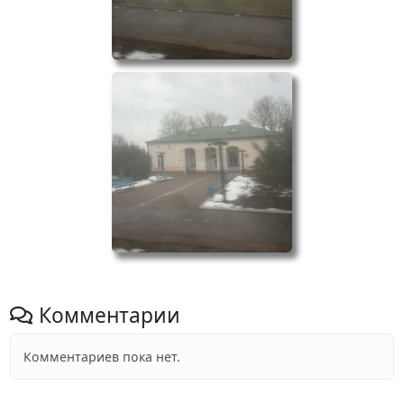
Комментарии
Комментариев пока нет.