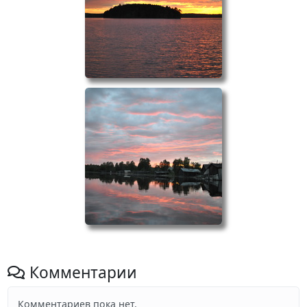
Комментарии
Комментариев пока нет.