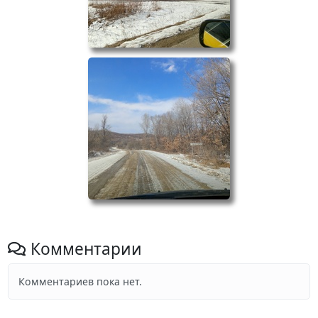
Комментарии
Комментариев пока нет.