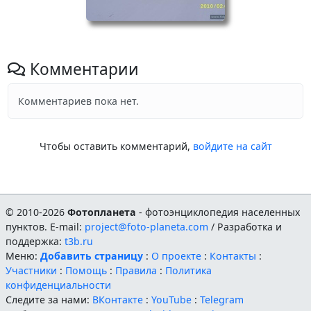
Комментарии
Комментариев пока нет.
Чтобы оставить комментарий,
войдите на сайт
© 2010-2026
Фотопланета
- фотоэнциклопедия населенных
пунктов. E-mail:
project@foto-planeta.com
/ Разработка и
поддержка:
t3b.ru
Меню:
Добавить страницу
:
О проекте
:
Контакты
:
Участники
:
Помощь
:
Правила
:
Политика
конфиденциальности
Следите за нами:
ВКонтакте
:
YouTube
:
Telegram