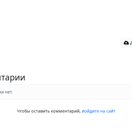
Д
тарии
а нет.
Чтобы оставить комментарий,
войдите на сайт