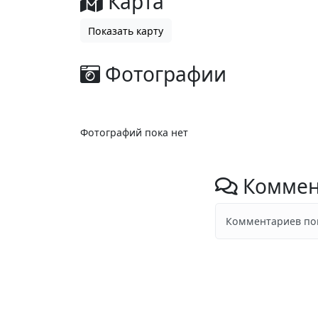
Карта
Показать карту
Фотографии
Фотографий пока нет
Коммен
Комментариев пок