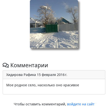
Комментарии
Хидирова Рафика
15 февраля 2016 г.
Мое родное село, насколько оно красивое
Чтобы оставить комментарий,
войдите на сайт