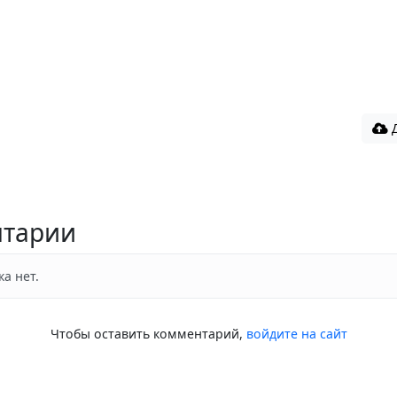
Д
тарии
а нет.
Чтобы оставить комментарий,
войдите на сайт