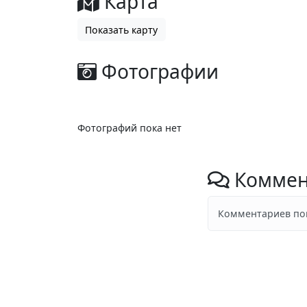
Карта
Показать карту
Фотографии
Фотографий пока нет
Коммен
Комментариев пок