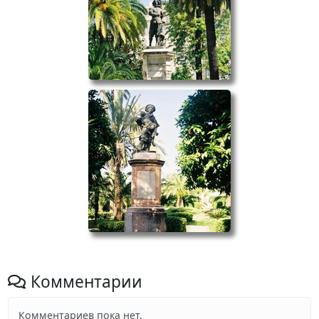
Комментарии
Комментариев пока нет.