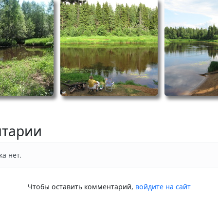
тарии
а нет.
Чтобы оставить комментарий,
войдите на сайт