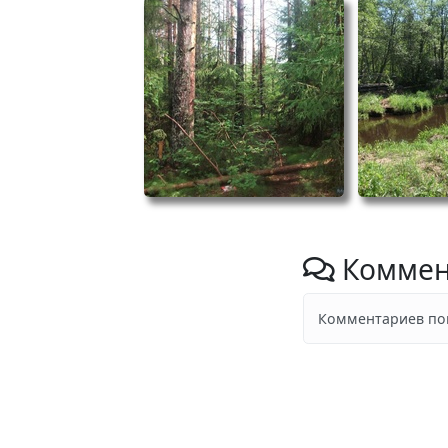
Коммен
Комментариев пок