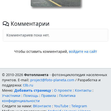
Комментарии
Комментариев пока нет.
Чтобы оставить комментарий,
войдите на сайт
© 2010-2026
Фотопланета
- фотоэнциклопедия населенных
пунктов. E-mail:
project@foto-planeta.com
/ Разработка и
поддержка:
t3b.ru
Меню:
Добавить страницу
:
О проекте
:
Контакты
:
Участники
:
Помощь
:
Правила
:
Политика
конфиденциальности
Следите за нами:
ВКонтакте
:
YouTube
:
Telegram