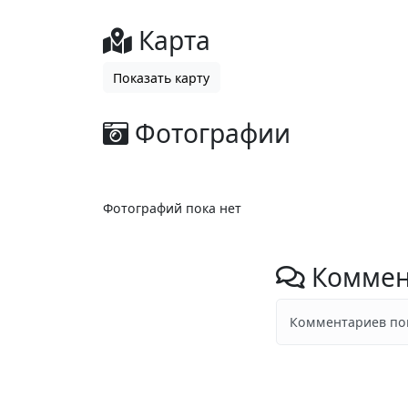
Карта
Показать карту
Фотографии
Фотографий пока нет
Коммен
Комментариев пок