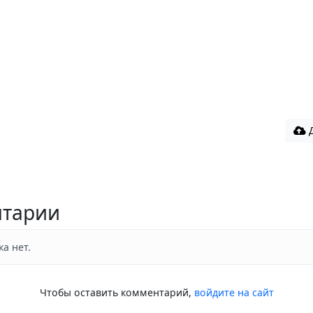
Д
тарии
а нет.
Чтобы оставить комментарий,
войдите на сайт