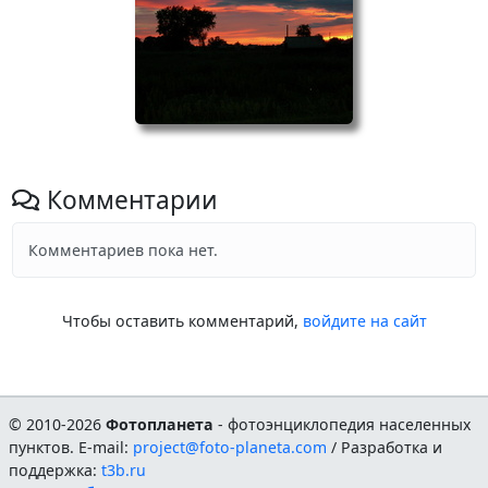
Комментарии
Комментариев пока нет.
Чтобы оставить комментарий,
войдите на сайт
© 2010-2026
Фотопланета
- фотоэнциклопедия населенных
пунктов. E-mail:
project@foto-planeta.com
/ Разработка и
поддержка:
t3b.ru