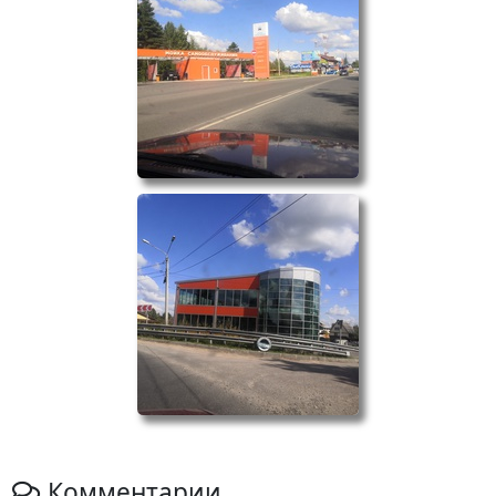
Комментарии