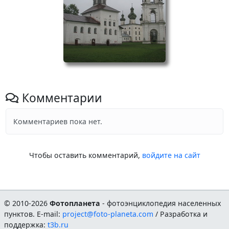
Комментарии
Комментариев пока нет.
Чтобы оставить комментарий,
войдите на сайт
© 2010-2026
Фотопланета
- фотоэнциклопедия населенных
пунктов. E-mail:
project@foto-planeta.com
/ Разработка и
поддержка:
t3b.ru