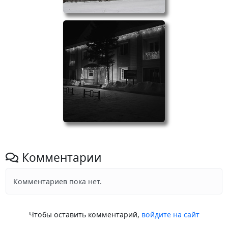
Комментарии
Комментариев пока нет.
Чтобы оставить комментарий,
войдите на сайт