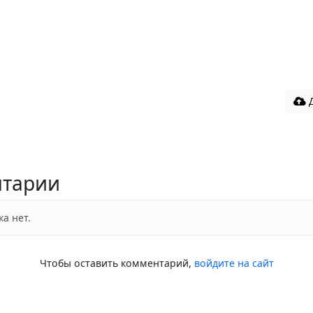
Д
тарии
а нет.
Чтобы оставить комментарий,
войдите на сайт