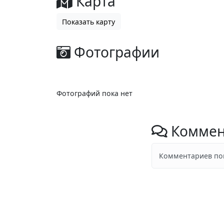
Карта
Показать карту
Фотографии
Фотографий пока нет
Коммен
Комментариев пок