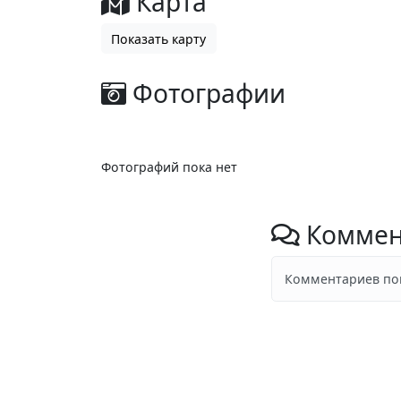
Карта
Показать карту
Фотографии
Фотографий пока нет
Коммен
Комментариев пок