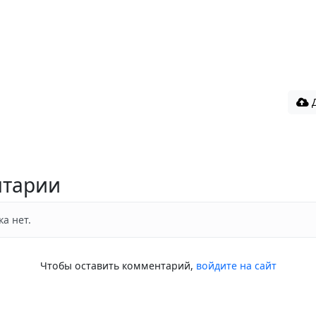
Д
тарии
а нет.
Чтобы оставить комментарий,
войдите на сайт