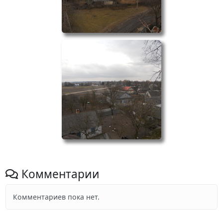
Комментарии
Комментариев пока нет.