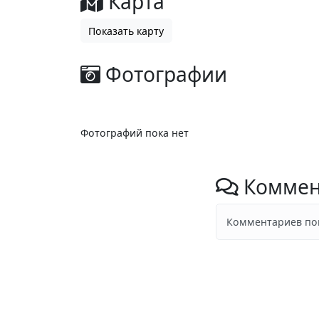
Карта
Показать карту
Фотографии
Фотографий пока нет
Коммен
Комментариев пок