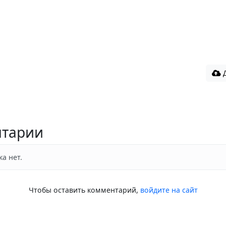
Д
тарии
а нет.
Чтобы оставить комментарий,
войдите на сайт